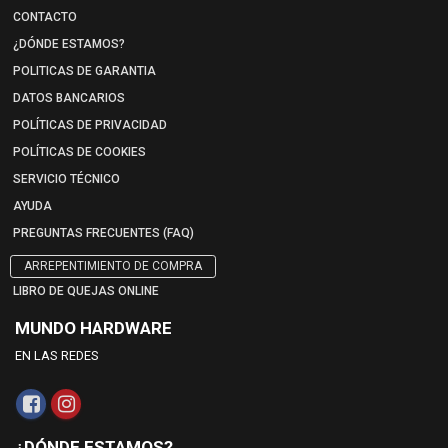
CONTACTO
¿DÓNDE ESTAMOS?
POLITICAS DE GARANTIA
DATOS BANCARIOS
POLÍTICAS DE PRIVACIDAD
POLÍTICAS DE COOKIES
SERVICIO TÉCNICO
AYUDA
PREGUNTAS FRECUENTES (FAQ)
ARREPENTIMIENTO DE COMPRA
LIBRO DE QUEJAS ONLINE
MUNDO HARDWARE
EN LAS REDES
¿DÓNDE ESTAMOS?