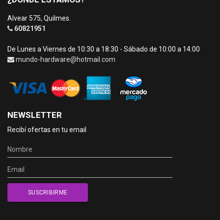
Alvear 575, Quilmes.
60821951
De Lunes a Viernes de 10:30 a 18:30 - Sábado de 10:00 a 14:00
mundo-hardware@hotmail.com
NEWSLETTER
Recibí ofertas en tu email