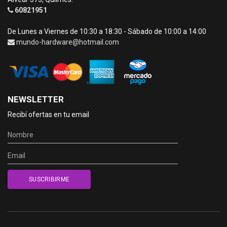
60821951
De Lunes a Viernes de 10:30 a 18:30 - Sábado de 10:00 a 14:00
mundo-hardware@hotmail.com
NEWSLETTER
Recibí ofertas en tu email