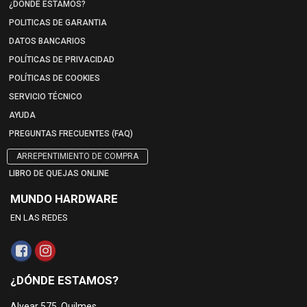
¿DÓNDE ESTAMOS?
POLITICAS DE GARANTIA
DATOS BANCARIOS
POLÍTICAS DE PRIVACIDAD
POLÍTICAS DE COOKIES
SERVICIO TÉCNICO
AYUDA
PREGUNTAS FRECUENTES (FAQ)
ARREPENTIMIENTO DE COMPRA
LIBRO DE QUEJAS ONLINE
MUNDO HARDWARE
EN LAS REDES
¿DÓNDE ESTAMOS?
Alvear 575, Quilmes.