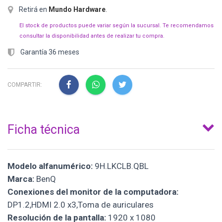
Retirá en
Mundo Hardware
.
El stock de productos puede variar según la sucursal. Te recomendamos
consultar la disponibilidad antes de realizar tu compra.
Garantía 36 meses
COMPARTIR:
Ficha técnica
Modelo alfanumérico:
9H.LKCLB.QBL
Marca:
BenQ
Conexiones del monitor de la computadora:
DP1.2,HDMI 2.0 x3,Toma de auriculares
Resolución de la pantalla:
1920 x 1080