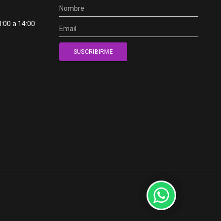
0:00 a 14:00