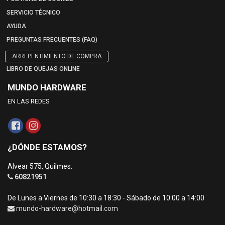
SERVICIO TÉCNICO
AYUDA
PREGUNTAS FRECUENTES (FAQ)
ARREPENTIMIENTO DE COMPRA
LIBRO DE QUEJAS ONLINE
MUNDO HARDWARE
EN LAS REDES
¿DÓNDE ESTAMOS?
Alvear 575, Quilmes.
60821951
De Lunes a Viernes de 10:30 a 18:30 - Sábado de 10:00 a 14:00
mundo-hardware@hotmail.com