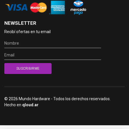
NEWSLETTER
Recibí ofertas en tu email
© 2026 Mundo Hardware - Todos los derechos reservados.
Hecho en
qloud.ar