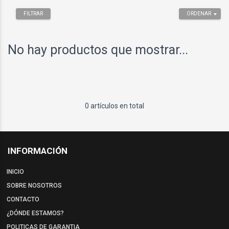
FILTRAR
ORDENAR
No hay productos que mostrar...
0 artículos en total
INFORMACIÓN
INICIO
SOBRE NOSOTROS
CONTACTO
¿DÓNDE ESTAMOS?
POLITICAS DE GARANTIA