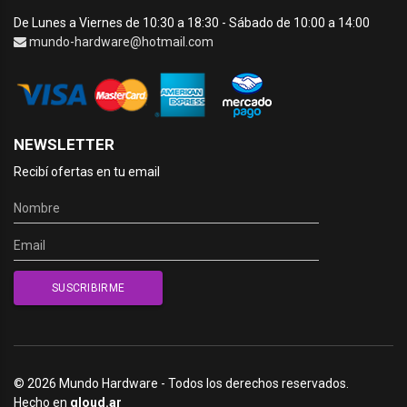
De Lunes a Viernes de 10:30 a 18:30 - Sábado de 10:00 a 14:00
mundo-hardware@hotmail.com
NEWSLETTER
Recibí ofertas en tu email
© 2026 Mundo Hardware - Todos los derechos reservados.
Hecho en
qloud.ar