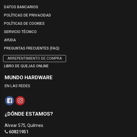
DATOS BANCARIOS
POLÍTICAS DE PRIVACIDAD
POLÍTICAS DE COOKIES
SERVICIO TÉCNICO
AYUDA
PREGUNTAS FRECUENTES (FAQ)
ARREPENTIMIENTO DE COMPRA
LIBRO DE QUEJAS ONLINE
MUNDO HARDWARE
EN LAS REDES
¿DÓNDE ESTAMOS?
Alvear 575, Quilmes.
60821951