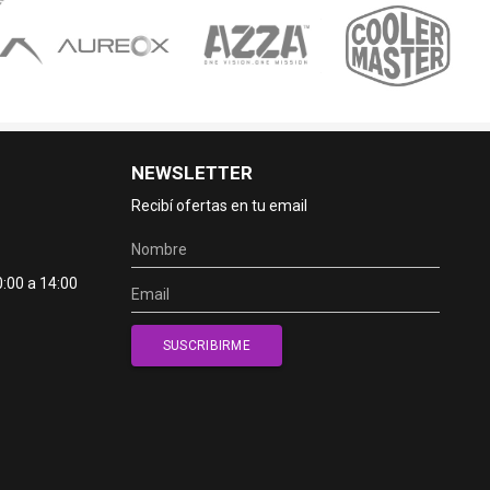
NEWSLETTER
Recibí ofertas en tu email
0:00 a 14:00