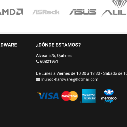
RDWARE
¿DÓNDE ESTAMOS?
Alvear 575, Quilmes.
60821951
De Lunes a Viernes de 10:30 a 18:30 - Sábado de 1
mundo-hardware@hotmail.com