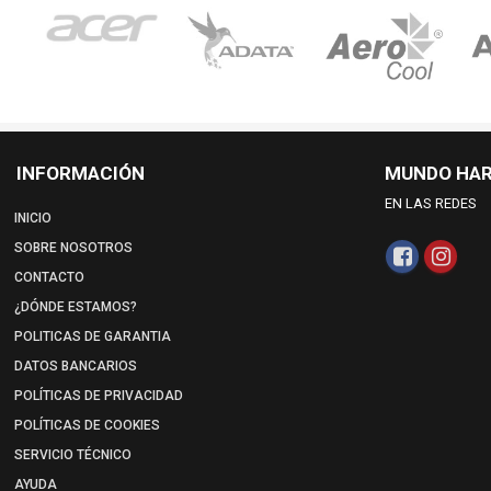
INFORMACIÓN
MUNDO HA
EN LAS REDES
INICIO
SOBRE NOSOTROS
CONTACTO
¿DÓNDE ESTAMOS?
POLITICAS DE GARANTIA
DATOS BANCARIOS
POLÍTICAS DE PRIVACIDAD
POLÍTICAS DE COOKIES
SERVICIO TÉCNICO
AYUDA