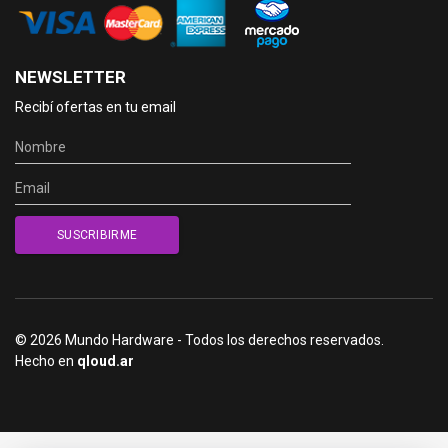
NEWSLETTER
Recibí ofertas en tu email
© 2026 Mundo Hardware - Todos los derechos reservados.
Hecho en
qloud.ar