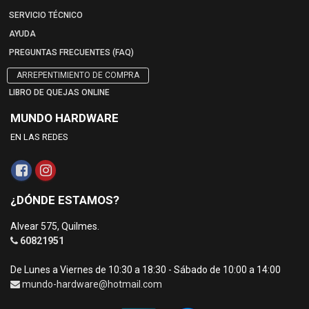
SERVICIO TÉCNICO
AYUDA
PREGUNTAS FRECUENTES (FAQ)
ARREPENTIMIENTO DE COMPRA
LIBRO DE QUEJAS ONLINE
MUNDO HARDWARE
EN LAS REDES
¿DÓNDE ESTAMOS?
Alvear 575, Quilmes.
60821951
De Lunes a Viernes de 10:30 a 18:30 - Sábado de 10:00 a 14:00
mundo-hardware@hotmail.com