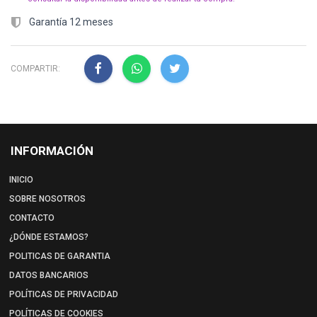
Garantía 12 meses
COMPARTIR:
INFORMACIÓN
INICIO
SOBRE NOSOTROS
CONTACTO
¿DÓNDE ESTAMOS?
POLITICAS DE GARANTIA
DATOS BANCARIOS
POLÍTICAS DE PRIVACIDAD
POLÍTICAS DE COOKIES