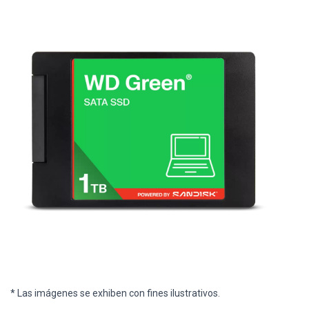
* Las imágenes se exhiben con fines ilustrativos.