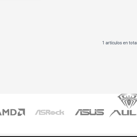
1 artículos en tota