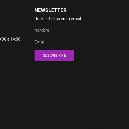
NEWSLETTER
Recibí ofertas en tu email
0:00 a 14:00