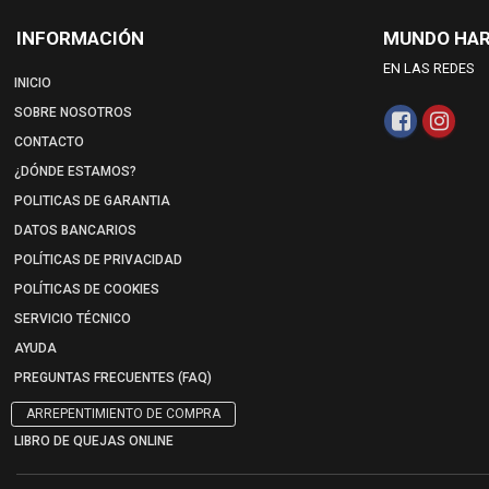
INFORMACIÓN
MUNDO HA
EN LAS REDES
INICIO
SOBRE NOSOTROS
CONTACTO
¿DÓNDE ESTAMOS?
POLITICAS DE GARANTIA
DATOS BANCARIOS
POLÍTICAS DE PRIVACIDAD
POLÍTICAS DE COOKIES
SERVICIO TÉCNICO
AYUDA
PREGUNTAS FRECUENTES (FAQ)
ARREPENTIMIENTO DE COMPRA
LIBRO DE QUEJAS ONLINE