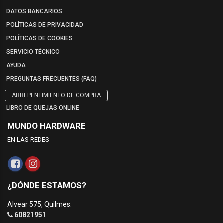
DATOS BANCARIOS
POLÍTICAS DE PRIVACIDAD
POLÍTICAS DE COOKIES
SERVICIO TÉCNICO
AYUDA
PREGUNTAS FRECUENTES (FAQ)
ARREPENTIMIENTO DE COMPRA
LIBRO DE QUEJAS ONLINE
MUNDO HARDWARE
EN LAS REDES
¿DÓNDE ESTAMOS?
Alvear 575, Quilmes.
60821951