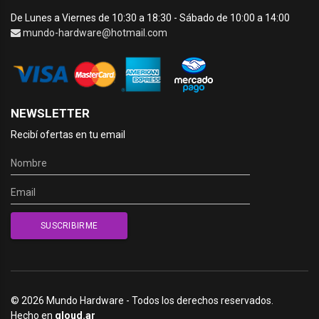
De Lunes a Viernes de 10:30 a 18:30 - Sábado de 10:00 a 14:00
mundo-hardware@hotmail.com
NEWSLETTER
Recibí ofertas en tu email
© 2026 Mundo Hardware - Todos los derechos reservados.
Hecho en
qloud.ar