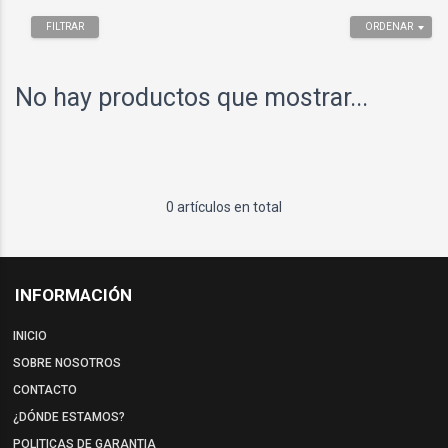
FILTRAR
ORDENAR
No hay productos que mostrar...
0 artículos en total
INFORMACIÓN
INICIO
SOBRE NOSOTROS
CONTACTO
¿DÓNDE ESTAMOS?
POLITICAS DE GARANTIA