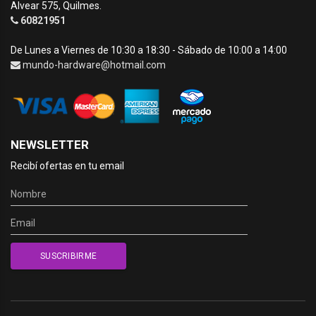
Alvear 575, Quilmes.
60821951
De Lunes a Viernes de 10:30 a 18:30 - Sábado de 10:00 a 14:00
mundo-hardware@hotmail.com
NEWSLETTER
Recibí ofertas en tu email