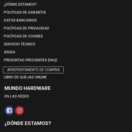
¿DÓNDE ESTAMOS?
POLITICAS DE GARANTIA
DATOS BANCARIOS
POLÍTICAS DE PRIVACIDAD
POLÍTICAS DE COOKIES
SERVICIO TÉCNICO
AYUDA
PREGUNTAS FRECUENTES (FAQ)
ARREPENTIMIENTO DE COMPRA
LIBRO DE QUEJAS ONLINE
MUNDO HARDWARE
EN LAS REDES
¿DÓNDE ESTAMOS?