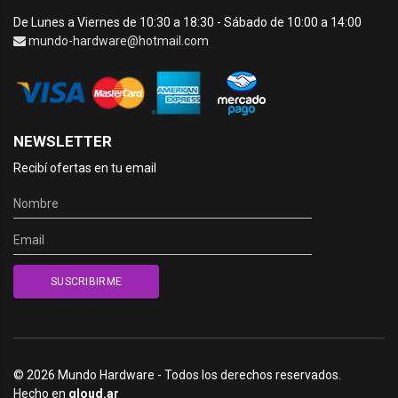
De Lunes a Viernes de 10:30 a 18:30 - Sábado de 10:00 a 14:00
mundo-hardware@hotmail.com
NEWSLETTER
Recibí ofertas en tu email
© 2026 Mundo Hardware - Todos los derechos reservados.
Hecho en
qloud.ar