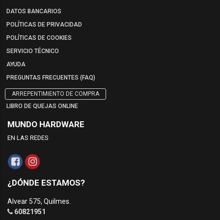
DATOS BANCARIOS
POLÍTICAS DE PRIVACIDAD
POLÍTICAS DE COOKIES
SERVICIO TÉCNICO
AYUDA
PREGUNTAS FRECUENTES (FAQ)
ARREPENTIMIENTO DE COMPRA
LIBRO DE QUEJAS ONLINE
MUNDO HARDWARE
EN LAS REDES
¿DÓNDE ESTAMOS?
Alvear 575, Quilmes.
60821951