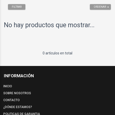
FILTRAR
ORDENAR
No hay productos que mostrar...
0 artículos en total
INFORMACIÓN
INICIO
SOBRE NOSOTROS
CONTACTO
¿DÓNDE ESTAMOS?
POLITICAS DE GARANTIA