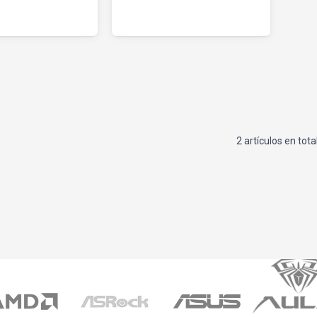
2 artículos en tota