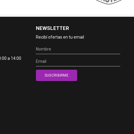
NEWSLETTER
Recibí ofertas en tu email
0:00 a 14:00