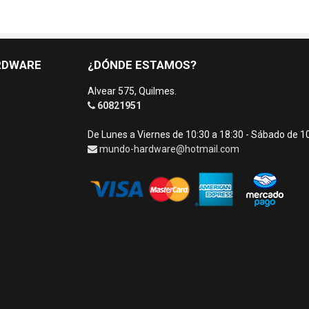
RDWARE
¿DÓNDE ESTAMOS?
Alvear 575, Quilmes.
60821951
De Lunes a Viernes de 10:30 a 18:30 - Sábado de 1
mundo-hardware@hotmail.com