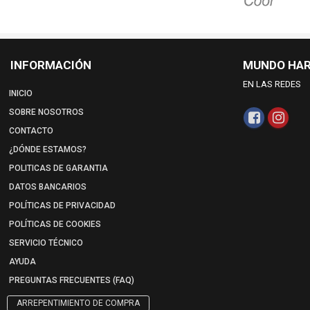
INFORMACIÓN
MUNDO HA
EN LAS REDES
INICIO
SOBRE NOSOTROS
CONTACTO
¿DÓNDE ESTAMOS?
POLITICAS DE GARANTIA
DATOS BANCARIOS
POLÍTICAS DE PRIVACIDAD
POLÍTICAS DE COOKIES
SERVICIO TÉCNICO
AYUDA
PREGUNTAS FRECUENTES (FAQ)
ARREPENTIMIENTO DE COMPRA