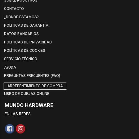
SOBRE NOSOTROS
CONTACTO
¿DÓNDE ESTAMOS?
POLITICAS DE GARANTIA
DATOS BANCARIOS
POLÍTICAS DE PRIVACIDAD
POLÍTICAS DE COOKIES
SERVICIO TÉCNICO
AYUDA
PREGUNTAS FRECUENTES (FAQ)
ARREPENTIMIENTO DE COMPRA
LIBRO DE QUEJAS ONLINE
MUNDO HARDWARE
EN LAS REDES