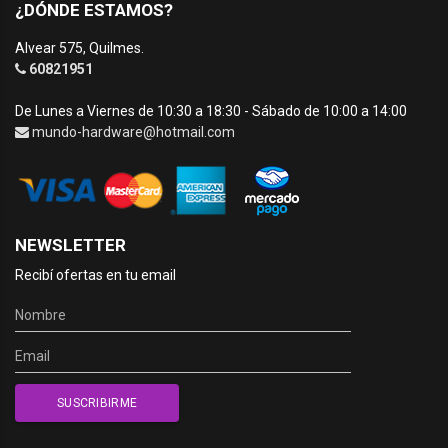
¿DÓNDE ESTAMOS?
Alvear 575, Quilmes.
60821951
De Lunes a Viernes de 10:30 a 18:30 - Sábado de 10:00 a 14:00
mundo-hardware@hotmail.com
NEWSLETTER
Recibí ofertas en tu email