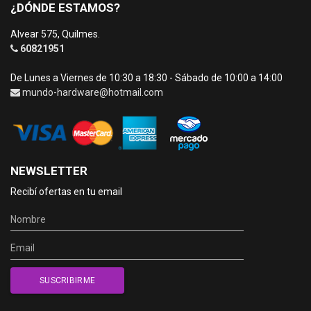
¿DÓNDE ESTAMOS?
Alvear 575, Quilmes.
60821951
De Lunes a Viernes de 10:30 a 18:30 - Sábado de 10:00 a 14:00
mundo-hardware@hotmail.com
NEWSLETTER
Recibí ofertas en tu email