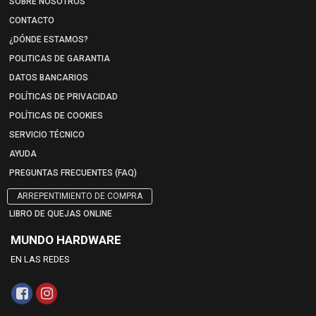
SOBRE NOSOTROS
CONTACTO
¿DÓNDE ESTAMOS?
POLITICAS DE GARANTIA
DATOS BANCARIOS
POLÍTICAS DE PRIVACIDAD
POLÍTICAS DE COOKIES
SERVICIO TÉCNICO
AYUDA
PREGUNTAS FRECUENTES (FAQ)
ARREPENTIMIENTO DE COMPRA
LIBRO DE QUEJAS ONLINE
MUNDO HARDWARE
EN LAS REDES