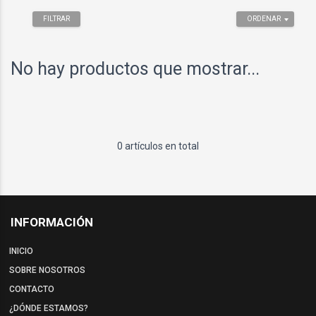
FILTRAR
ORDENAR
No hay productos que mostrar...
0 artículos en total
INFORMACIÓN
INICIO
SOBRE NOSOTROS
CONTACTO
¿DÓNDE ESTAMOS?