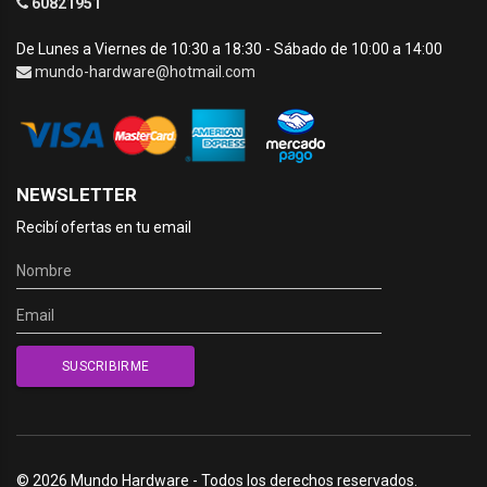
60821951
De Lunes a Viernes de 10:30 a 18:30 - Sábado de 10:00 a 14:00
mundo-hardware@hotmail.com
NEWSLETTER
Recibí ofertas en tu email
© 2026 Mundo Hardware - Todos los derechos reservados.