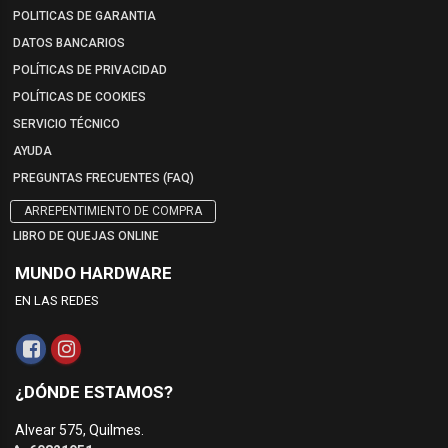
POLITICAS DE GARANTIA
DATOS BANCARIOS
POLÍTICAS DE PRIVACIDAD
POLÍTICAS DE COOKIES
SERVICIO TÉCNICO
AYUDA
PREGUNTAS FRECUENTES (FAQ)
ARREPENTIMIENTO DE COMPRA
LIBRO DE QUEJAS ONLINE
MUNDO HARDWARE
EN LAS REDES
¿DÓNDE ESTAMOS?
Alvear 575, Quilmes.