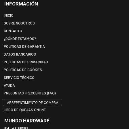
INFORMACIÓN
INICIO
SOBRE NOSOTROS
CONTACTO
¿DÓNDE ESTAMOS?
POLITICAS DE GARANTIA
DATOS BANCARIOS
POLÍTICAS DE PRIVACIDAD
POLÍTICAS DE COOKIES
SERVICIO TÉCNICO
AYUDA
PREGUNTAS FRECUENTES (FAQ)
ARREPENTIMIENTO DE COMPRA
LIBRO DE QUEJAS ONLINE
MUNDO HARDWARE
EN LAS REDES