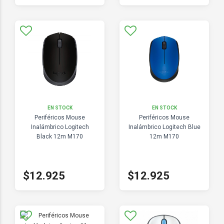
EN STOCK
EN STOCK
Periféricos Mouse
Periféricos Mouse
Inalámbrico Logitech
Inalámbrico Logitech Blue
Black 12m M170
12m M170
$12.925
$12.925