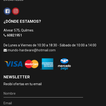
¿DÓNDE ESTAMOS?
Alvear 575, Quilmes.
60821951
De Lunes a Viernes de 10:30 a 18:30 - Sábado de 10:00 a 14:00
mundo-hardware@hotmail.com
NEWSLETTER
Recibí ofertas en tu email