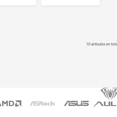
10 artículos en tot