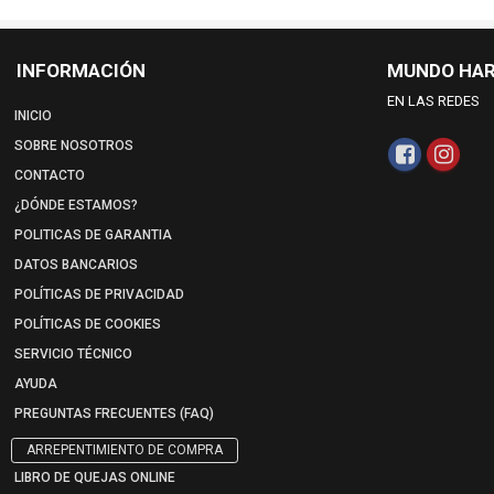
INFORMACIÓN
MUNDO HA
EN LAS REDES
INICIO
SOBRE NOSOTROS
CONTACTO
¿DÓNDE ESTAMOS?
POLITICAS DE GARANTIA
DATOS BANCARIOS
POLÍTICAS DE PRIVACIDAD
POLÍTICAS DE COOKIES
SERVICIO TÉCNICO
AYUDA
PREGUNTAS FRECUENTES (FAQ)
ARREPENTIMIENTO DE COMPRA
LIBRO DE QUEJAS ONLINE