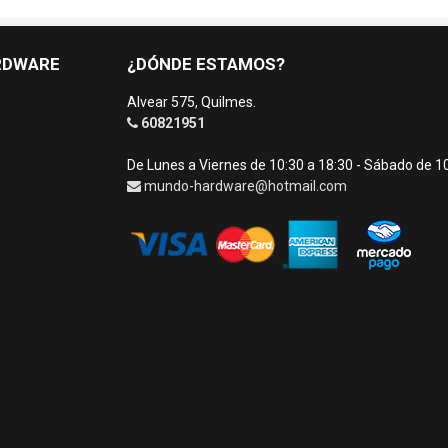
RDWARE
¿DÓNDE ESTAMOS?
Alvear 575, Quilmes.
60821951
De Lunes a Viernes de 10:30 a 18:30 - Sábado de 1
mundo-hardware@hotmail.com