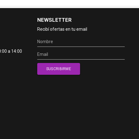
NEWSLETTER
Recibí ofertas en tu email
0:00 a 14:00