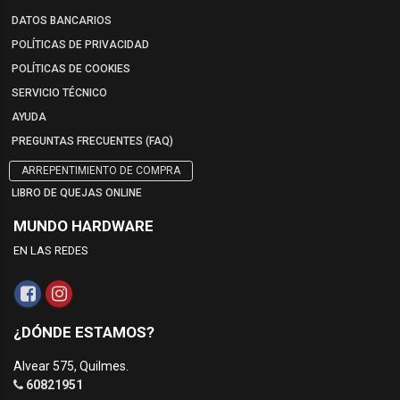
DATOS BANCARIOS
POLÍTICAS DE PRIVACIDAD
POLÍTICAS DE COOKIES
SERVICIO TÉCNICO
AYUDA
PREGUNTAS FRECUENTES (FAQ)
ARREPENTIMIENTO DE COMPRA
LIBRO DE QUEJAS ONLINE
MUNDO HARDWARE
EN LAS REDES
¿DÓNDE ESTAMOS?
Alvear 575, Quilmes.
60821951