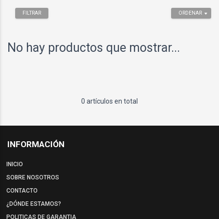
FILTRAR
ORDENAR
No hay productos que mostrar...
0 artículos en total
INFORMACIÓN
INICIO
SOBRE NOSOTROS
CONTACTO
¿DÓNDE ESTAMOS?
POLITICAS DE GARANTIA