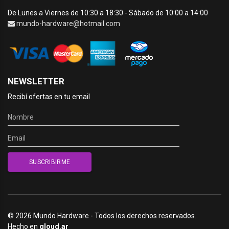
De Lunes a Viernes de 10:30 a 18:30 - Sábado de 10:00 a 14:00
mundo-hardware@hotmail.com
NEWSLETTER
Recibí ofertas en tu email
© 2026 Mundo Hardware - Todos los derechos reservados.
Hecho en
qloud.ar