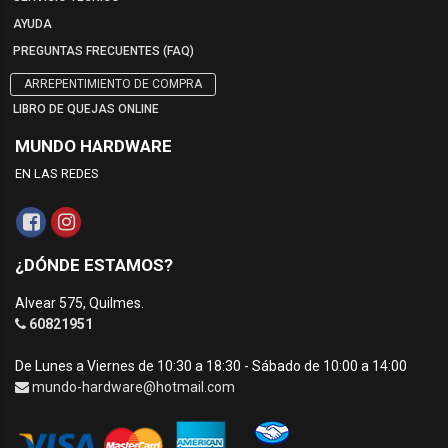
AYUDA
PREGUNTAS FRECUENTES (FAQ)
ARREPENTIMIENTO DE COMPRA
LIBRO DE QUEJAS ONLINE
MUNDO HARDWARE
EN LAS REDES
¿DÓNDE ESTAMOS?
Alvear 575, Quilmes.
60821951
De Lunes a Viernes de 10:30 a 18:30 - Sábado de 10:00 a 14:00
mundo-hardware@hotmail.com