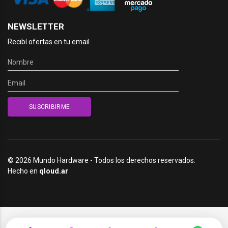
NEWSLETTER
Recibí ofertas en tu email
© 2026 Mundo Hardware - Todos los derechos reservados.
Hecho en
qloud.ar