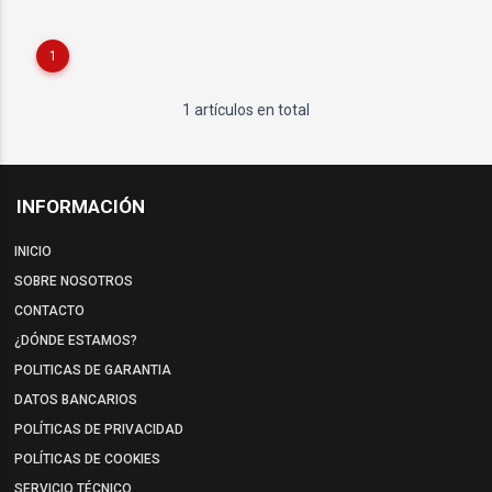
1
1 artículos en total
INFORMACIÓN
INICIO
SOBRE NOSOTROS
CONTACTO
¿DÓNDE ESTAMOS?
POLITICAS DE GARANTIA
DATOS BANCARIOS
POLÍTICAS DE PRIVACIDAD
POLÍTICAS DE COOKIES
SERVICIO TÉCNICO