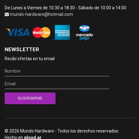
De Lunes a Viernes de 10:30 a 18:30 - Sábado de 10:00 a 14:00
mundo-hardware@hotmail.com
NEWSLETTER
Recibí ofertas en tu email
© 2026 Mundo Hardware - Todos los derechos reservados.
Hecho en
qloud.ar