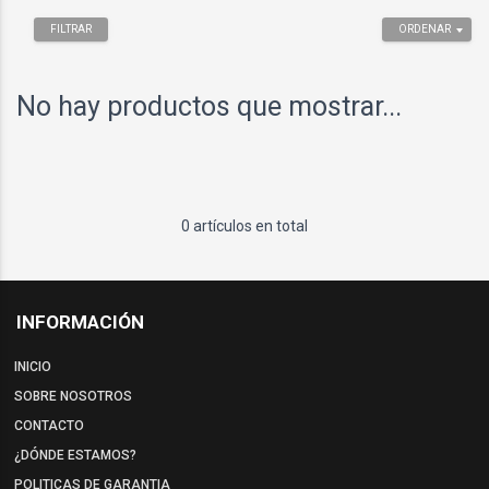
FILTRAR
ORDENAR
No hay productos que mostrar...
0 artículos en total
INFORMACIÓN
INICIO
SOBRE NOSOTROS
CONTACTO
¿DÓNDE ESTAMOS?
POLITICAS DE GARANTIA