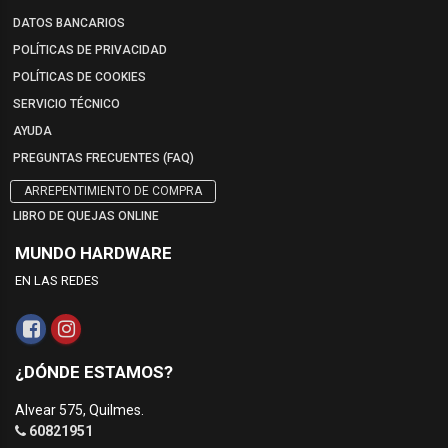
DATOS BANCARIOS
POLÍTICAS DE PRIVACIDAD
POLÍTICAS DE COOKIES
SERVICIO TÉCNICO
AYUDA
PREGUNTAS FRECUENTES (FAQ)
ARREPENTIMIENTO DE COMPRA
LIBRO DE QUEJAS ONLINE
MUNDO HARDWARE
EN LAS REDES
¿DÓNDE ESTAMOS?
Alvear 575, Quilmes.
60821951