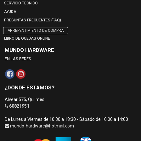
SERVICIO TÉCNICO
AYUDA
PREGUNTAS FRECUENTES (FAQ)
ARREPENTIMIENTO DE COMPRA
LIBRO DE QUEJAS ONLINE
MUNDO HARDWARE
EN LAS REDES
¿DÓNDE ESTAMOS?
Alvear 575, Quilmes.
60821951
De Lunes a Viernes de 10:30 a 18:30 - Sábado de 10:00 a 14:00
mundo-hardware@hotmail.com