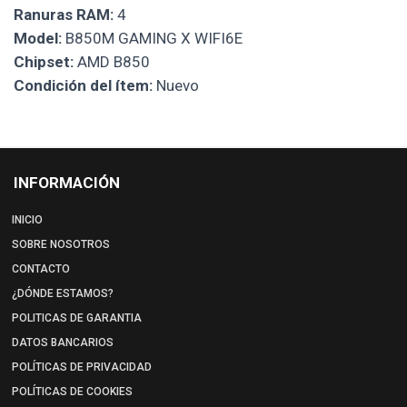
Ranuras RAM:
4
Model:
B850M GAMING X WIFI6E
Chipset:
AMD B850
Condición del ítem:
Nuevo
INFORMACIÓN
INICIO
SOBRE NOSOTROS
CONTACTO
¿DÓNDE ESTAMOS?
POLITICAS DE GARANTIA
DATOS BANCARIOS
POLÍTICAS DE PRIVACIDAD
POLÍTICAS DE COOKIES