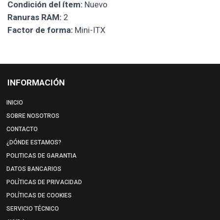
Condición del ítem:
Nuevo
Ranuras RAM:
2
Factor de forma:
Mini-ITX
INFORMACIÓN
INICIO
SOBRE NOSOTROS
CONTACTO
¿DÓNDE ESTAMOS?
POLITICAS DE GARANTIA
DATOS BANCARIOS
POLÍTICAS DE PRIVACIDAD
POLÍTICAS DE COOKIES
SERVICIO TÉCNICO