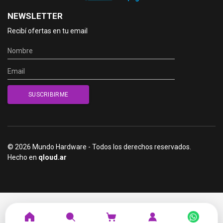
NEWSLETTER
Recibí ofertas en tu email
© 2026 Mundo Hardware - Todos los derechos reservados.
Hecho en
qloud.ar