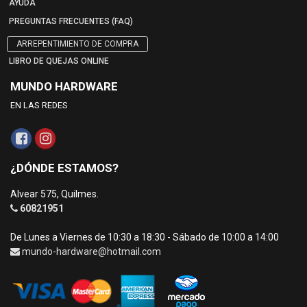
AYUDA
PREGUNTAS FRECUENTES (FAQ)
ARREPENTIMIENTO DE COMPRA
LIBRO DE QUEJAS ONLINE
MUNDO HARDWARE
EN LAS REDES
¿DÓNDE ESTAMOS?
Alvear 575, Quilmes.
60821951
De Lunes a Viernes de 10:30 a 18:30 - Sábado de 10:00 a 14:00
mundo-hardware@hotmail.com