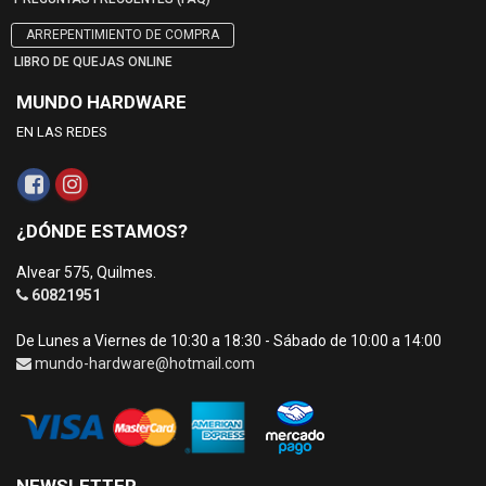
ARREPENTIMIENTO DE COMPRA
LIBRO DE QUEJAS ONLINE
MUNDO HARDWARE
EN LAS REDES
¿DÓNDE ESTAMOS?
Alvear 575, Quilmes.
60821951
De Lunes a Viernes de 10:30 a 18:30 - Sábado de 10:00 a 14:00
mundo-hardware@hotmail.com