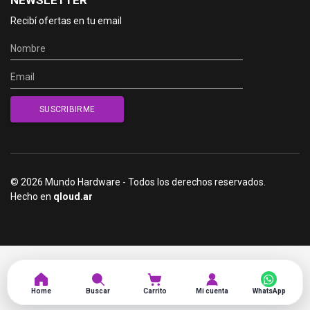
NEWSLETTER
Recibí ofertas en tu email
© 2026 Mundo Hardware - Todos los derechos reservados.
Hecho en
qloud.ar
Home
Buscar
Carrito
Mi cuenta