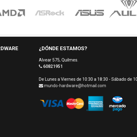
RDWARE
¿DÓNDE ESTAMOS?
Alvear 575, Quilmes.
60821951
De Lunes a Viernes de 10:30 a 18:30 - Sábado de 1
mundo-hardware@hotmail.com