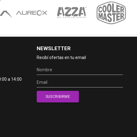
NEWSLETTER
Recibí ofertas en tu email
0:00 a 14:00