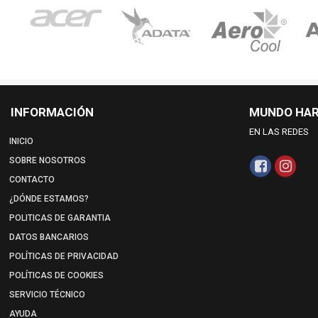
INFORMACIÓN
MUNDO HA
EN LAS REDES
INICIO
SOBRE NOSOTROS
CONTACTO
¿DÓNDE ESTAMOS?
POLITICAS DE GARANTIA
DATOS BANCARIOS
POLÍTICAS DE PRIVACIDAD
POLÍTICAS DE COOKIES
SERVICIO TÉCNICO
AYUDA