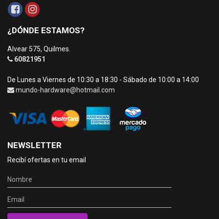
¿DÓNDE ESTAMOS?
Alvear 575, Quilmes.
60821951
De Lunes a Viernes de 10:30 a 18:30 - Sábado de 10:00 a 14:00
mundo-hardware@hotmail.com
NEWSLETTER
Recibí ofertas en tu email