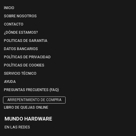
INICIO
SOBRE NOSOTROS
CONTACTO
¿DÓNDE ESTAMOS?
POLITICAS DE GARANTIA
DATOS BANCARIOS
POLÍTICAS DE PRIVACIDAD
POLÍTICAS DE COOKIES
SERVICIO TÉCNICO
AYUDA
PREGUNTAS FRECUENTES (FAQ)
ARREPENTIMIENTO DE COMPRA
LIBRO DE QUEJAS ONLINE
MUNDO HARDWARE
EN LAS REDES