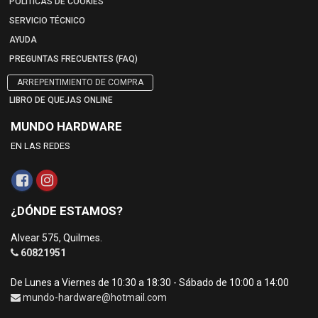
POLÍTICAS DE COOKIES
SERVICIO TÉCNICO
AYUDA
PREGUNTAS FRECUENTES (FAQ)
ARREPENTIMIENTO DE COMPRA
LIBRO DE QUEJAS ONLINE
MUNDO HARDWARE
EN LAS REDES
¿DÓNDE ESTAMOS?
Alvear 575, Quilmes.
60821951
De Lunes a Viernes de 10:30 a 18:30 - Sábado de 10:00 a 14:00
mundo-hardware@hotmail.com