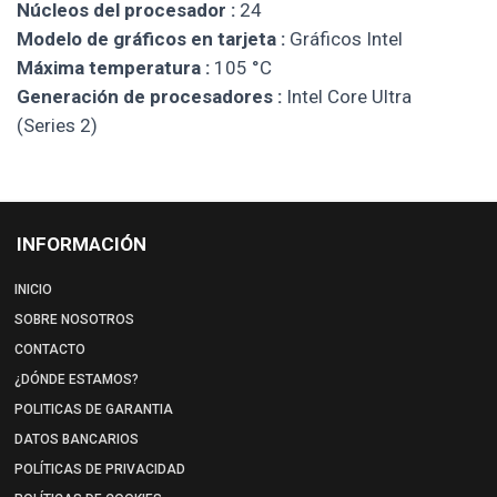
Núcleos del procesador :
24
Modelo de gráficos en tarjeta :
Gráficos Intel
Máxima temperatura :
105 °C
Generación de procesadores :
Intel Core Ultra
(Series 2)
INFORMACIÓN
INICIO
SOBRE NOSOTROS
CONTACTO
¿DÓNDE ESTAMOS?
POLITICAS DE GARANTIA
DATOS BANCARIOS
POLÍTICAS DE PRIVACIDAD