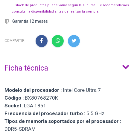
El stock de productos puede variar según la sucursal. Te recomendamos
consultar la disponibilidad antes de realizar tu compra.
Garantía 12 meses
COMPARTIR:
Ficha técnica
Modelo del procesador :
Intel Core Ultra 7
Código :
BX80768270K
Socket:
LGA 1851
Frecuencia del procesador turbo :
5.5 GHz
Tipos de memoria soportados por el procesador :
DDR5-SDRAM