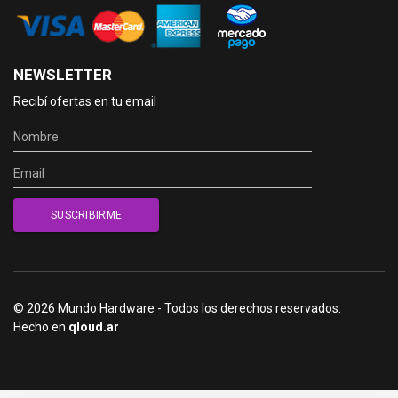
NEWSLETTER
Recibí ofertas en tu email
© 2026 Mundo Hardware - Todos los derechos reservados.
Hecho en
qloud.ar