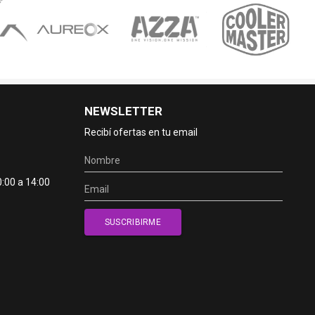
NEWSLETTER
Recibí ofertas en tu email
0:00 a 14:00