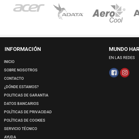
INFORMACIÓN
MUNDO HA
EN LAS REDES
INICIO
SOBRE NOSOTROS
CONTACTO
¿DÓNDE ESTAMOS?
POLITICAS DE GARANTIA
DATOS BANCARIOS
POLÍTICAS DE PRIVACIDAD
POLÍTICAS DE COOKIES
SERVICIO TÉCNICO
AYUDA