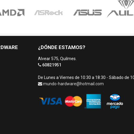
RDWARE
¿DÓNDE ESTAMOS?
Alvear 575, Quilmes.
60821951
De Lunes a Viernes de 10:30 a 18:30 - Sábado de 1
mundo-hardware@hotmail.com