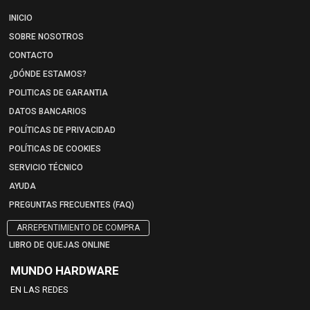
INICIO
SOBRE NOSOTROS
CONTACTO
¿DÓNDE ESTAMOS?
POLITICAS DE GARANTIA
DATOS BANCARIOS
POLÍTICAS DE PRIVACIDAD
POLÍTICAS DE COOKIES
SERVICIO TÉCNICO
AYUDA
PREGUNTAS FRECUENTES (FAQ)
ARREPENTIMIENTO DE COMPRA
LIBRO DE QUEJAS ONLINE
MUNDO HARDWARE
EN LAS REDES