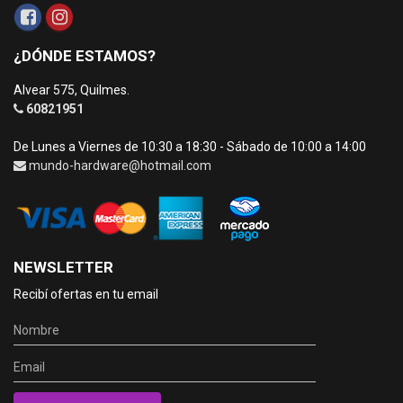
¿DÓNDE ESTAMOS?
Alvear 575, Quilmes.
60821951
De Lunes a Viernes de 10:30 a 18:30 - Sábado de 10:00 a 14:00
mundo-hardware@hotmail.com
NEWSLETTER
Recibí ofertas en tu email