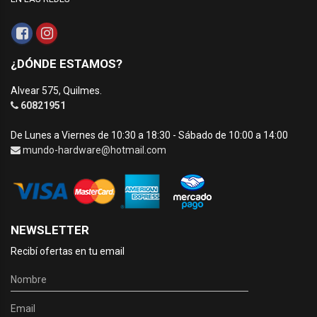
¿DÓNDE ESTAMOS?
Alvear 575, Quilmes.
60821951
De Lunes a Viernes de 10:30 a 18:30 - Sábado de 10:00 a 14:00
mundo-hardware@hotmail.com
NEWSLETTER
Recibí ofertas en tu email