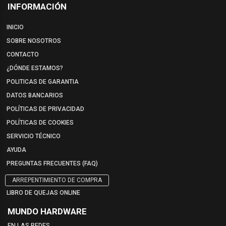
INFORMACIÓN
INICIO
SOBRE NOSOTROS
CONTACTO
¿DÓNDE ESTAMOS?
POLITICAS DE GARANTIA
DATOS BANCARIOS
POLÍTICAS DE PRIVACIDAD
POLÍTICAS DE COOKIES
SERVICIO TÉCNICO
AYUDA
PREGUNTAS FRECUENTES (FAQ)
ARREPENTIMIENTO DE COMPRA
LIBRO DE QUEJAS ONLINE
MUNDO HARDWARE
EN LAS REDES