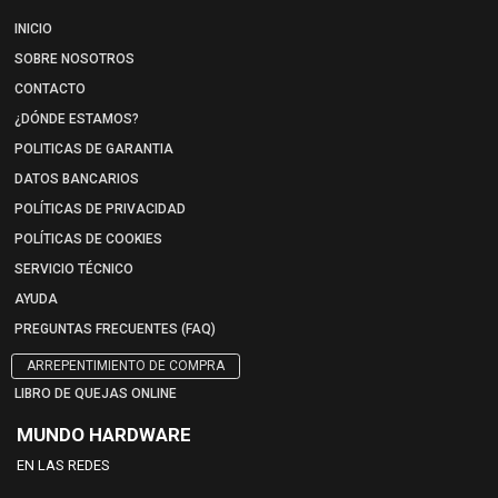
INICIO
SOBRE NOSOTROS
CONTACTO
¿DÓNDE ESTAMOS?
POLITICAS DE GARANTIA
DATOS BANCARIOS
POLÍTICAS DE PRIVACIDAD
POLÍTICAS DE COOKIES
SERVICIO TÉCNICO
AYUDA
PREGUNTAS FRECUENTES (FAQ)
ARREPENTIMIENTO DE COMPRA
LIBRO DE QUEJAS ONLINE
MUNDO HARDWARE
EN LAS REDES