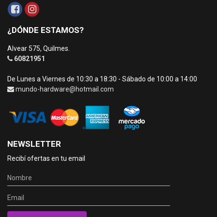
¿DÓNDE ESTAMOS?
Alvear 575, Quilmes.
60821951
De Lunes a Viernes de 10:30 a 18:30 - Sábado de 10:00 a 14:00
mundo-hardware@hotmail.com
NEWSLETTER
Recibí ofertas en tu email