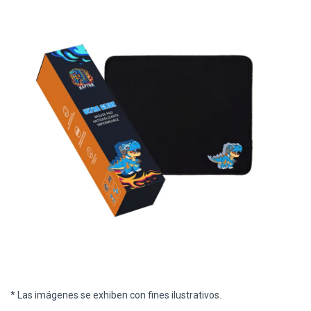
* Las imágenes se exhiben con fines ilustrativos.