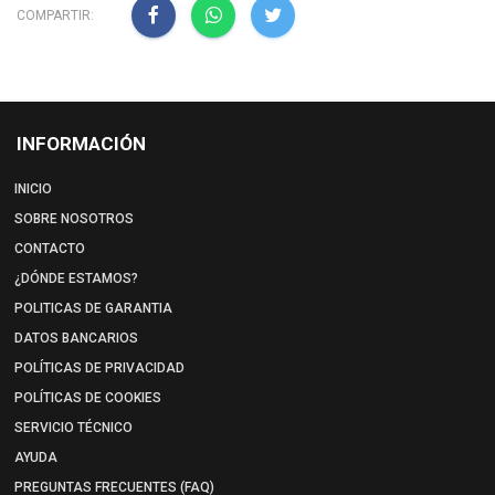
COMPARTIR:
INFORMACIÓN
INICIO
SOBRE NOSOTROS
CONTACTO
¿DÓNDE ESTAMOS?
POLITICAS DE GARANTIA
DATOS BANCARIOS
POLÍTICAS DE PRIVACIDAD
POLÍTICAS DE COOKIES
SERVICIO TÉCNICO
AYUDA
PREGUNTAS FRECUENTES (FAQ)