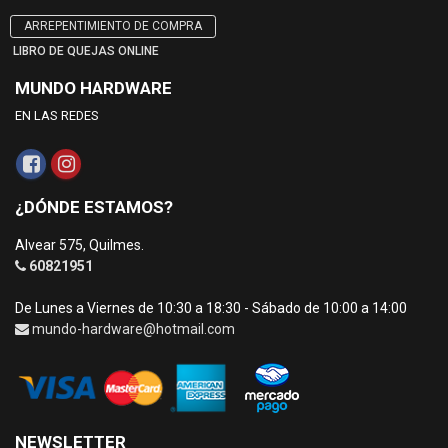
ARREPENTIMIENTO DE COMPRA
LIBRO DE QUEJAS ONLINE
MUNDO HARDWARE
EN LAS REDES
¿DÓNDE ESTAMOS?
Alvear 575, Quilmes.
60821951
De Lunes a Viernes de 10:30 a 18:30 - Sábado de 10:00 a 14:00
mundo-hardware@hotmail.com
NEWSLETTER