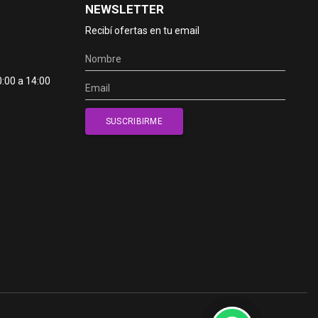
NEWSLETTER
Recibí ofertas en tu email
0:00 a 14:00