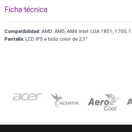
Ficha técnica
Compatibilidad:
AMD: AM5, AM4 Intel: LGA 1851, 1700, 1
Pantalla:
LCD IPS a todo color de 2,1"