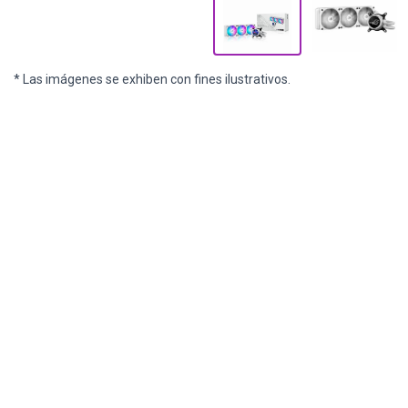
* Las imágenes se exhiben con fines ilustrativos.