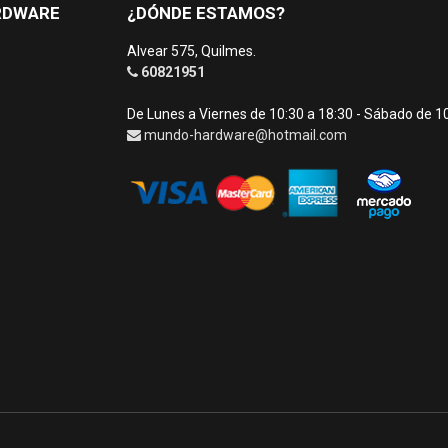
RDWARE
¿DÓNDE ESTAMOS?
Alvear 575, Quilmes.
60821951
De Lunes a Viernes de 10:30 a 18:30 - Sábado de 1
mundo-hardware@hotmail.com