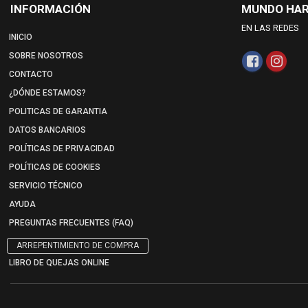
INFORMACIÓN
MUNDO HA
EN LAS REDES
INICIO
SOBRE NOSOTROS
CONTACTO
¿DÓNDE ESTAMOS?
POLITICAS DE GARANTIA
DATOS BANCARIOS
POLÍTICAS DE PRIVACIDAD
POLÍTICAS DE COOKIES
SERVICIO TÉCNICO
AYUDA
PREGUNTAS FRECUENTES (FAQ)
ARREPENTIMIENTO DE COMPRA
LIBRO DE QUEJAS ONLINE