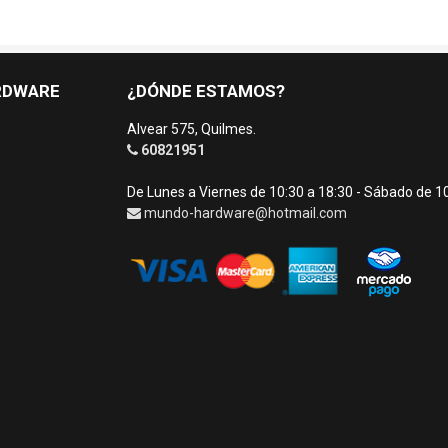
RDWARE
¿DÓNDE ESTAMOS?
Alvear 575, Quilmes.
60821951
De Lunes a Viernes de 10:30 a 18:30 - Sábado de 1
mundo-hardware@hotmail.com