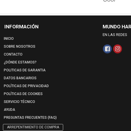
INFORMACIÓN
MUNDO HA
EN LAS REDES
INICIO
SOBRE NOSOTROS
CONTACTO
¿DÓNDE ESTAMOS?
POLITICAS DE GARANTIA
DATOS BANCARIOS
POLÍTICAS DE PRIVACIDAD
POLÍTICAS DE COOKIES
SERVICIO TÉCNICO
AYUDA
PREGUNTAS FRECUENTES (FAQ)
ARREPENTIMIENTO DE COMPRA