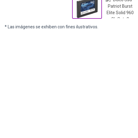
* Las imágenes se exhiben con fines ilustrativos.