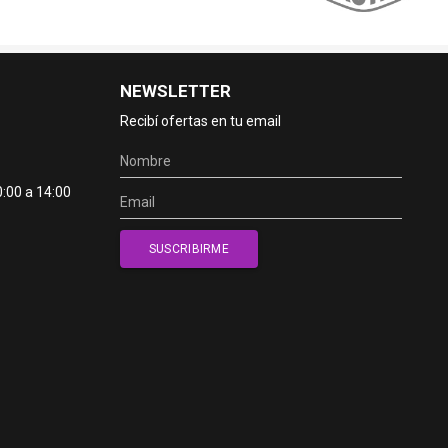
NEWSLETTER
Recibí ofertas en tu email
0:00 a 14:00