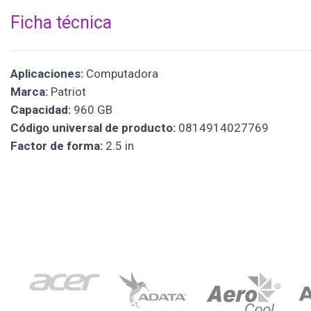
Ficha técnica
Aplicaciones:
Computadora
Marca:
Patriot
Capacidad:
960 GB
Código universal de producto:
0814914027769
Factor de forma:
2.5 in