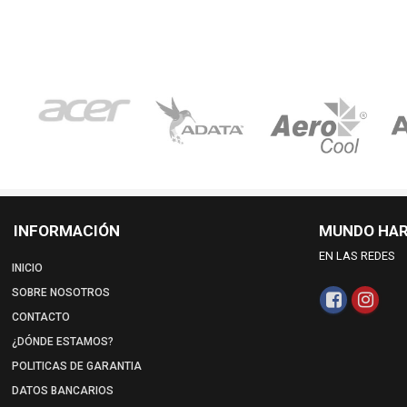
INFORMACIÓN
MUNDO HA
EN LAS REDES
INICIO
SOBRE NOSOTROS
CONTACTO
¿DÓNDE ESTAMOS?
POLITICAS DE GARANTIA
DATOS BANCARIOS