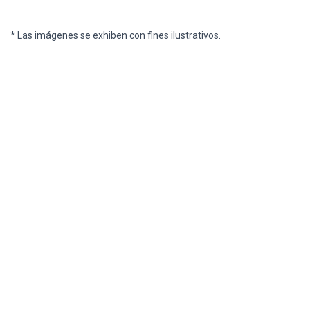
* Las imágenes se exhiben con fines ilustrativos.