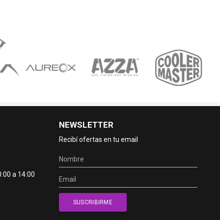
NEWSLETTER
Recibí ofertas en tu email
0:00 a 14:00