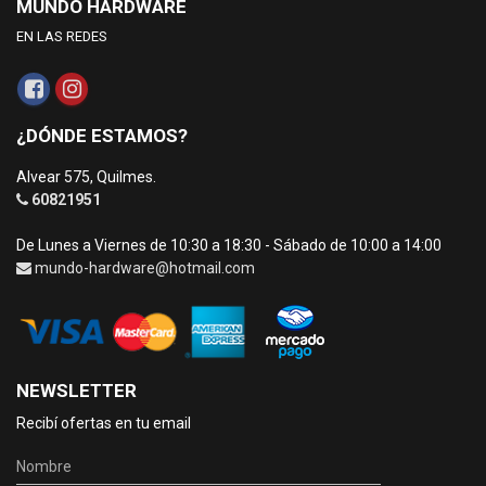
MUNDO HARDWARE
EN LAS REDES
¿DÓNDE ESTAMOS?
Alvear 575, Quilmes.
60821951
De Lunes a Viernes de 10:30 a 18:30 - Sábado de 10:00 a 14:00
mundo-hardware@hotmail.com
NEWSLETTER
Recibí ofertas en tu email