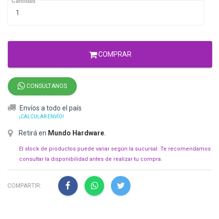
Cantidad
COMPRAR
CONSULTANOS
Envíos a todo el país
¡CALCULAR ENVÍO!
Retirá en
Mundo Hardware
.
El stock de productos puede variar según la sucursal. Te recomendamos
consultar la disponibilidad antes de realizar tu compra.
COMPARTIR: