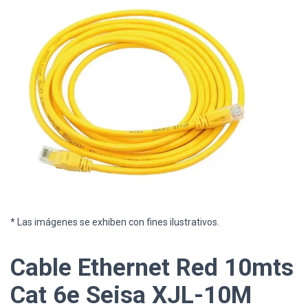
* Las imágenes se exhiben con fines ilustrativos.
Cable Ethernet Red 10mts
Cat 6e Seisa XJL-10M