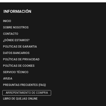
INFORMACIÓN
INICIO
SOBRE NOSOTROS
CONTACTO
¿DÓNDE ESTAMOS?
POLITICAS DE GARANTIA
DATOS BANCARIOS
POLÍTICAS DE PRIVACIDAD
POLÍTICAS DE COOKIES
SERVICIO TÉCNICO
AYUDA
PREGUNTAS FRECUENTES (FAQ)
ARREPENTIMIENTO DE COMPRA
LIBRO DE QUEJAS ONLINE