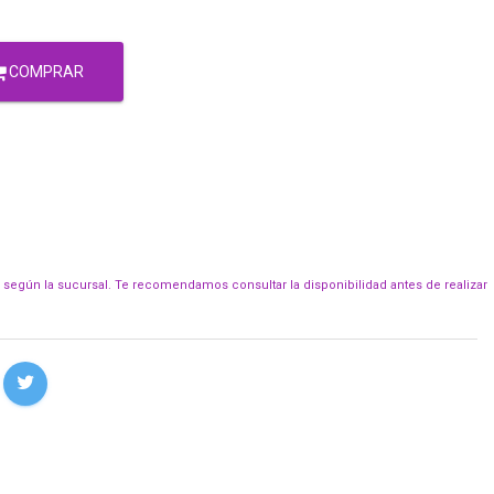
COMPRAR
r según la sucursal. Te recomendamos consultar la disponibilidad antes de realizar