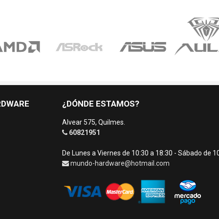
RDWARE
¿DÓNDE ESTAMOS?
Alvear 575, Quilmes.
60821951
De Lunes a Viernes de 10:30 a 18:30 - Sábado de 1
mundo-hardware@hotmail.com