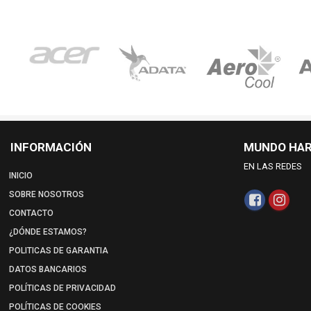
INFORMACIÓN
MUNDO HA
EN LAS REDES
INICIO
SOBRE NOSOTROS
CONTACTO
¿DÓNDE ESTAMOS?
POLITICAS DE GARANTIA
DATOS BANCARIOS
POLÍTICAS DE PRIVACIDAD
POLÍTICAS DE COOKIES