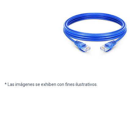
* Las imágenes se exhiben con fines ilustrativos.