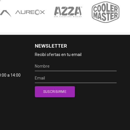
NEWSLETTER
Recibí ofertas en tu email
0:00 a 14:00