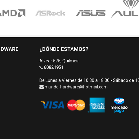
RDWARE
¿DÓNDE ESTAMOS?
Alvear 575, Quilmes.
60821951
De Lunes a Viernes de 10:30 a 18:30 - Sábado de 1
mundo-hardware@hotmail.com