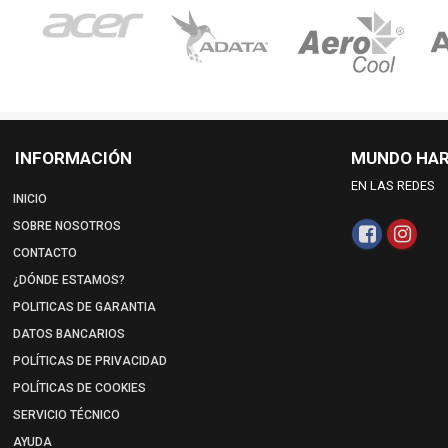
INFORMACIÓN
MUNDO HA
EN LAS REDES
INICIO
SOBRE NOSOTROS
CONTACTO
¿DÓNDE ESTAMOS?
POLITICAS DE GARANTIA
DATOS BANCARIOS
POLÍTICAS DE PRIVACIDAD
POLÍTICAS DE COOKIES
SERVICIO TÉCNICO
AYUDA