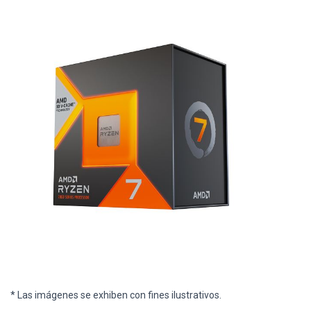
* Las imágenes se exhiben con fines ilustrativos.