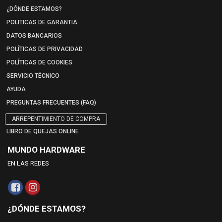
¿DÓNDE ESTAMOS?
POLITICAS DE GARANTIA
DATOS BANCARIOS
POLÍTICAS DE PRIVACIDAD
POLÍTICAS DE COOKIES
SERVICIO TÉCNICO
AYUDA
PREGUNTAS FRECUENTES (FAQ)
ARREPENTIMIENTO DE COMPRA
LIBRO DE QUEJAS ONLINE
MUNDO HARDWARE
EN LAS REDES
¿DÓNDE ESTAMOS?