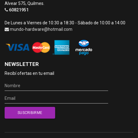
Alvear 575, Quilmes.
60821951
De Lunes a Viernes de 10:30 a 18:30 - Sábado de 10:00 a 14:00
mundo-hardware@hotmail.com
NEWSLETTER
Recibí ofertas en tu email