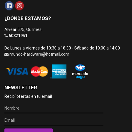
¿DÓNDE ESTAMOS?
Alvear 575, Quilmes.
60821951
De Lunes a Viernes de 10:30 a 18:30 - Sábado de 10:00 a 14:00
mundo-hardware@hotmail.com
NEWSLETTER
Recibí ofertas en tu email