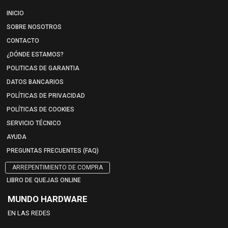
INICIO
SOBRE NOSOTROS
CONTACTO
¿DÓNDE ESTAMOS?
POLITICAS DE GARANTIA
DATOS BANCARIOS
POLÍTICAS DE PRIVACIDAD
POLÍTICAS DE COOKIES
SERVICIO TÉCNICO
AYUDA
PREGUNTAS FRECUENTES (FAQ)
ARREPENTIMIENTO DE COMPRA
LIBRO DE QUEJAS ONLINE
MUNDO HARDWARE
EN LAS REDES