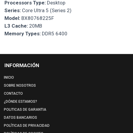
Processors Type:
Desktop
Series:
Core Ultra 5 (Series 2)
Model:
BX80768225F
L3 Cache:
20MB
Memory Types:
DDR5 6400
INFORMACIÓN
INICIO
SOBRE NOSOTROS
CONTACTO
¿DÓNDE ESTAMOS?
POLITICAS DE GARANTIA
DATOS BANCARIOS
POLÍTICAS DE PRIVACIDAD