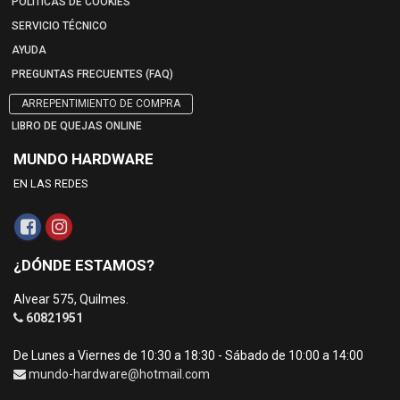
POLÍTICAS DE COOKIES
SERVICIO TÉCNICO
AYUDA
PREGUNTAS FRECUENTES (FAQ)
ARREPENTIMIENTO DE COMPRA
LIBRO DE QUEJAS ONLINE
MUNDO HARDWARE
EN LAS REDES
¿DÓNDE ESTAMOS?
Alvear 575, Quilmes.
60821951
De Lunes a Viernes de 10:30 a 18:30 - Sábado de 10:00 a 14:00
mundo-hardware@hotmail.com