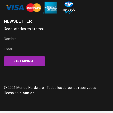
NEWSLETTER
Recibí ofertas en tu email
© 2026 Mundo Hardware - Todos los derechos reservados.
Hecho en
qloud.ar