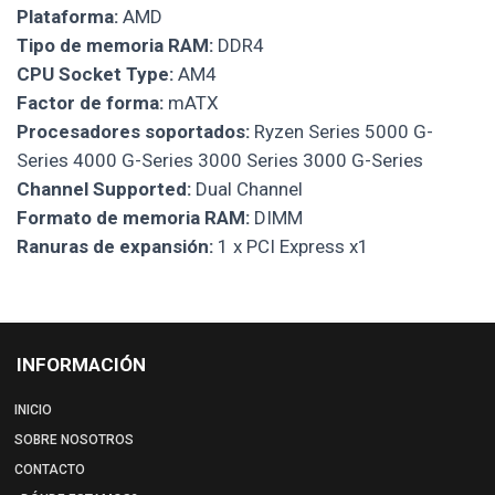
Plataforma:
AMD
Tipo de memoria RAM:
DDR4
CPU Socket Type:
AM4
Factor de forma:
mATX
Procesadores soportados:
Ryzen Series 5000 G-
Series 4000 G-Series 3000 Series 3000 G-Series
Channel Supported:
Dual Channel
Formato de memoria RAM:
DIMM
Ranuras de expansión:
1 x PCI Express x1
INFORMACIÓN
INICIO
SOBRE NOSOTROS
CONTACTO