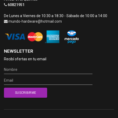
60821951
De Lunes a Viernes de 10:30 a 18:30 - Sábado de 10:00 a 14:00
mundo-hardware@hotmail.com
NEWSLETTER
Recibí ofertas en tu email