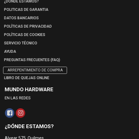
¿DÓNDE ESTAMOS?
POLITICAS DE GARANTIA
DATOS BANCARIOS
POLÍTICAS DE PRIVACIDAD
POLÍTICAS DE COOKIES
SERVICIO TÉCNICO
AYUDA
PREGUNTAS FRECUENTES (FAQ)
ARREPENTIMIENTO DE COMPRA
LIBRO DE QUEJAS ONLINE
MUNDO HARDWARE
EN LAS REDES
¿DÓNDE ESTAMOS?
Alvear 575, Quilmes.