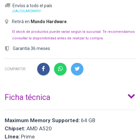
Envíos a todo el país
¡CALCULAR ENVÍO!
Retirá en
Mundo Hardware
.
El stock de productos puede variar según la sucursal. Te recomendamos
consultar la disponibilidad antes de realizar tu compra.
Garantía 36 meses
COMPARTIR:
Ficha técnica
Maximum Memory Supported:
64 GB
Chipset:
AMD A520
Línea:
Prime