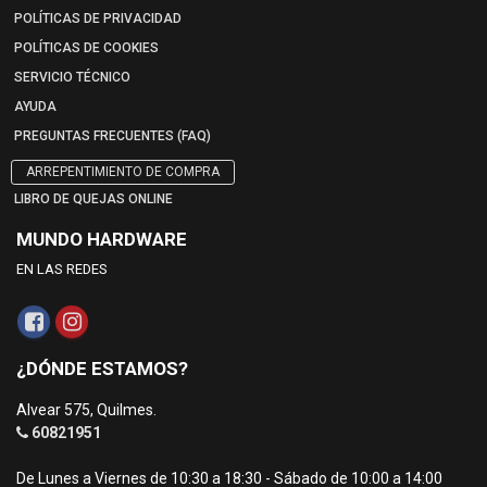
POLÍTICAS DE PRIVACIDAD
POLÍTICAS DE COOKIES
SERVICIO TÉCNICO
AYUDA
PREGUNTAS FRECUENTES (FAQ)
ARREPENTIMIENTO DE COMPRA
LIBRO DE QUEJAS ONLINE
MUNDO HARDWARE
EN LAS REDES
¿DÓNDE ESTAMOS?
Alvear 575, Quilmes.
60821951
De Lunes a Viernes de 10:30 a 18:30 - Sábado de 10:00 a 14:00