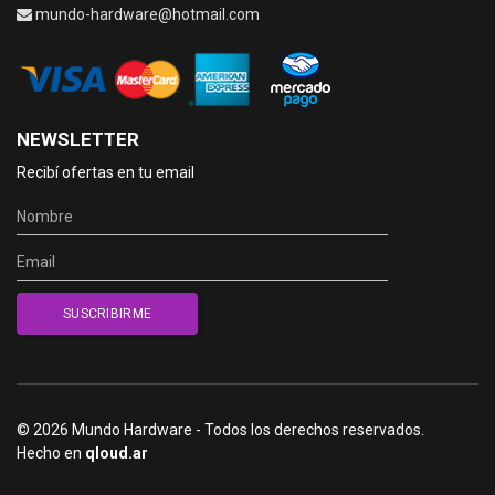
mundo-hardware@hotmail.com
NEWSLETTER
Recibí ofertas en tu email
© 2026 Mundo Hardware - Todos los derechos reservados.
Hecho en
qloud.ar