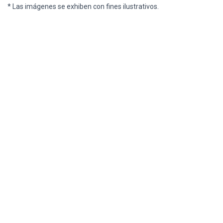
* Las imágenes se exhiben con fines ilustrativos.