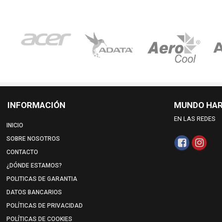
INFORMACIÓN
MUNDO HA
EN LAS REDES
INICIO
SOBRE NOSOTROS
CONTACTO
¿DÓNDE ESTAMOS?
POLITICAS DE GARANTIA
DATOS BANCARIOS
POLÍTICAS DE PRIVACIDAD
POLÍTICAS DE COOKIES