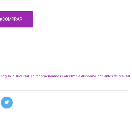
COMPRAR
r según la sucursal. Te recomendamos consultar la disponibilidad antes de realizar