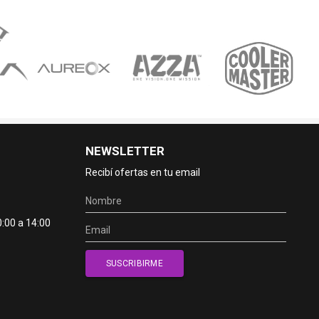
NEWSLETTER
Recibí ofertas en tu email
0:00 a 14:00