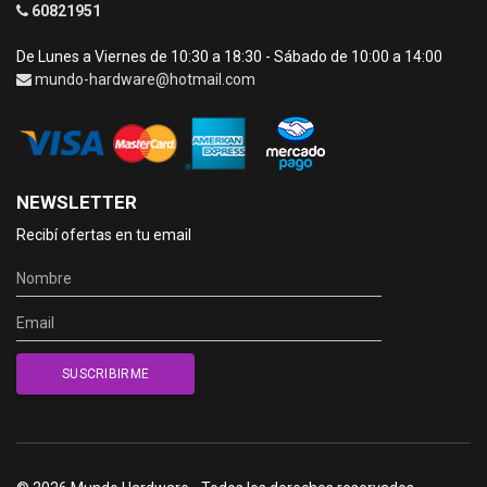
60821951
De Lunes a Viernes de 10:30 a 18:30 - Sábado de 10:00 a 14:00
mundo-hardware@hotmail.com
NEWSLETTER
Recibí ofertas en tu email