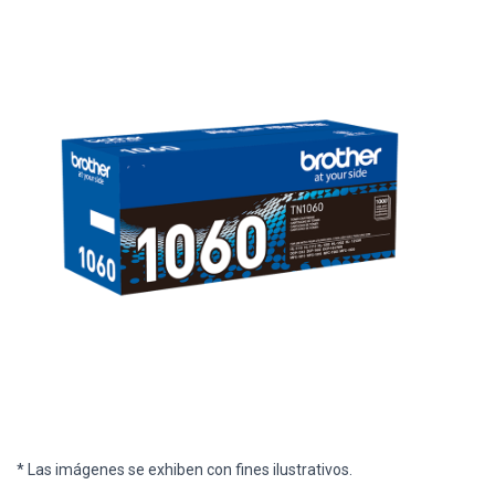
* Las imágenes se exhiben con fines ilustrativos.