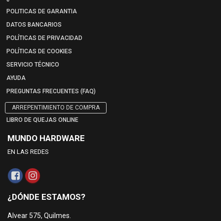
POLITICAS DE GARANTIA
DATOS BANCARIOS
POLÍTICAS DE PRIVACIDAD
POLÍTICAS DE COOKIES
SERVICIO TÉCNICO
AYUDA
PREGUNTAS FRECUENTES (FAQ)
ARREPENTIMIENTO DE COMPRA
LIBRO DE QUEJAS ONLINE
MUNDO HARDWARE
EN LAS REDES
¿DÓNDE ESTAMOS?
Alvear 575, Quilmes.