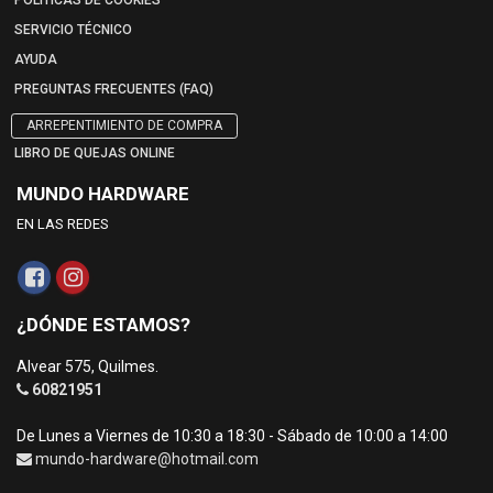
POLÍTICAS DE COOKIES
SERVICIO TÉCNICO
AYUDA
PREGUNTAS FRECUENTES (FAQ)
ARREPENTIMIENTO DE COMPRA
LIBRO DE QUEJAS ONLINE
MUNDO HARDWARE
EN LAS REDES
¿DÓNDE ESTAMOS?
Alvear 575, Quilmes.
60821951
De Lunes a Viernes de 10:30 a 18:30 - Sábado de 10:00 a 14:00
mundo-hardware@hotmail.com