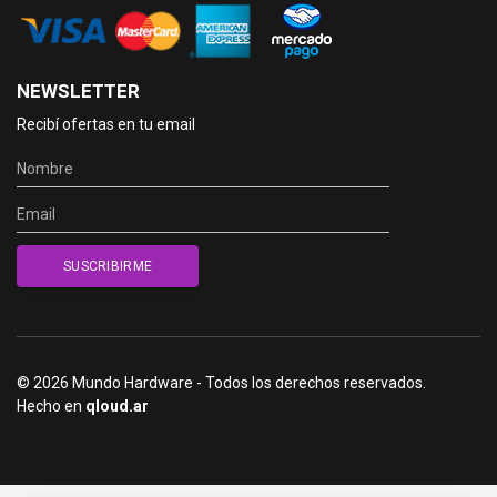
NEWSLETTER
Recibí ofertas en tu email
© 2026 Mundo Hardware - Todos los derechos reservados.
Hecho en
qloud.ar