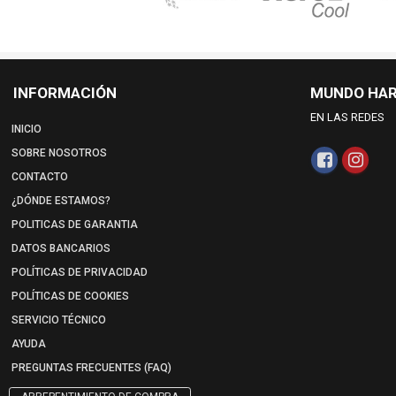
INFORMACIÓN
MUNDO HA
EN LAS REDES
INICIO
SOBRE NOSOTROS
CONTACTO
¿DÓNDE ESTAMOS?
POLITICAS DE GARANTIA
DATOS BANCARIOS
POLÍTICAS DE PRIVACIDAD
POLÍTICAS DE COOKIES
SERVICIO TÉCNICO
AYUDA
PREGUNTAS FRECUENTES (FAQ)