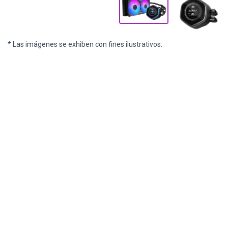
* Las imágenes se exhiben con fines ilustrativos.