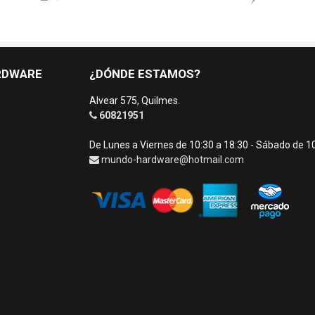
RDWARE
¿DÓNDE ESTAMOS?
Alvear 575, Quilmes.
60821951
De Lunes a Viernes de 10:30 a 18:30 - Sábado de 1
mundo-hardware@hotmail.com