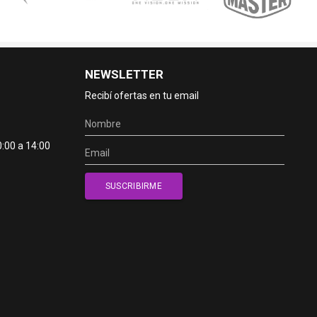
NEWSLETTER
Recibí ofertas en tu email
0:00 a 14:00