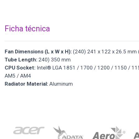
Ficha técnica
Fan Dimensions (L x W x H):
(240) 241 x 122 x 26.5 mm (9
Tube Length:
240) 350 mm
CPU Socket:
Intel® LGA 1851 / 1700 / 1200 / 1150 / 1
AM5 / AM4
Radiator Material:
Aluminum