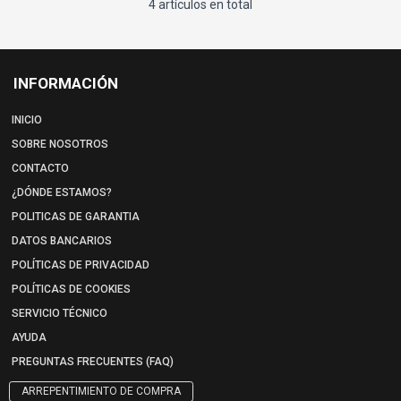
4 artículos en total
INFORMACIÓN
INICIO
SOBRE NOSOTROS
CONTACTO
¿DÓNDE ESTAMOS?
POLITICAS DE GARANTIA
DATOS BANCARIOS
POLÍTICAS DE PRIVACIDAD
POLÍTICAS DE COOKIES
SERVICIO TÉCNICO
AYUDA
PREGUNTAS FRECUENTES (FAQ)
ARREPENTIMIENTO DE COMPRA