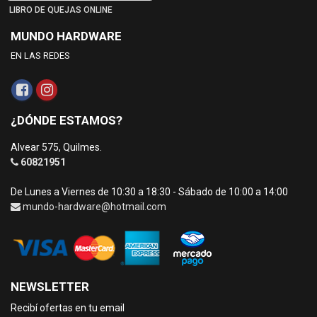
LIBRO DE QUEJAS ONLINE
MUNDO HARDWARE
EN LAS REDES
¿DÓNDE ESTAMOS?
Alvear 575, Quilmes.
60821951
De Lunes a Viernes de 10:30 a 18:30 - Sábado de 10:00 a 14:00
mundo-hardware@hotmail.com
NEWSLETTER
Recibí ofertas en tu email